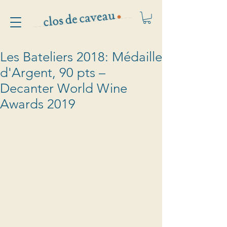
Les Bateliers 2018: Médaille
d'Argent, 90 pts –
Decanter World Wine
Awards 2019