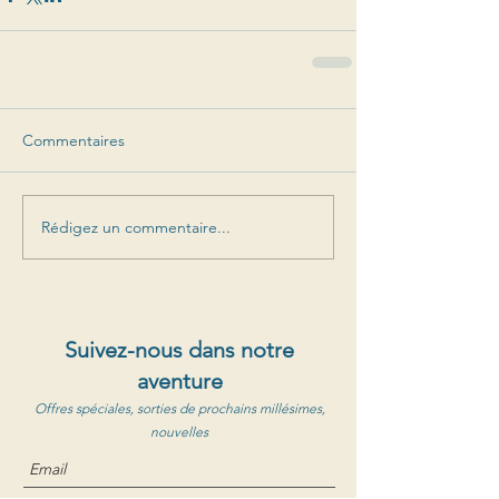
Commentaires
Rédigez un commentaire...
Suivez-nous dans notre
aventure
Offres spéciales, sorties de prochains millésimes,
nouvelles