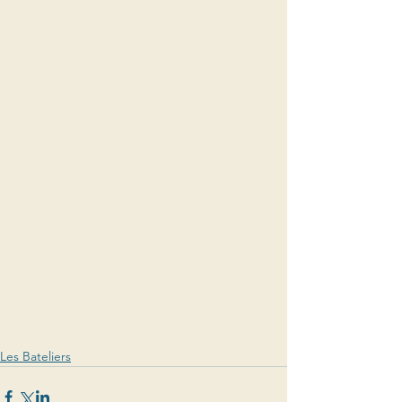
Les Bateliers