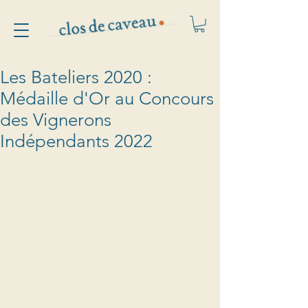
Les Bateliers 2020 :
Médaille d'Or au Concours
des Vignerons
Indépendants 2022