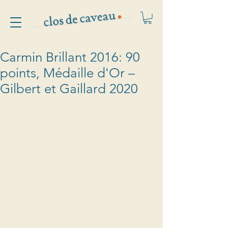
Carmin Brillant 2016: 90
points, Médaille d'Or –
Gilbert et Gaillard 2020