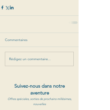
Commentaires
Rédigez un commentaire...
Suivez-nous dans notre
aventure
Offres spéciales, sorties de prochains millésimes,
nouvelles