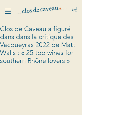
Clos de Caveau a figuré
dans dans la critique des
Vacqueyras 2022 de Matt
Walls : « 25 top wines for
southern Rhône lovers »