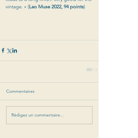
vintage. » (
Lao Muse 2022, 94 points
)
Commentaires
Rédigez un commentaire...