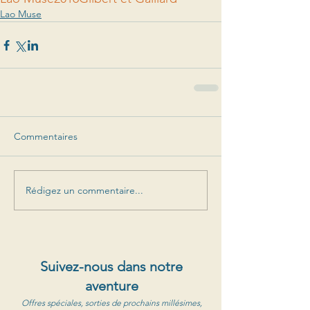
Lao Muse
Commentaires
Rédigez un commentaire...
Suivez-nous dans notre
aventure
Offres spéciales, sorties de prochains millésimes,