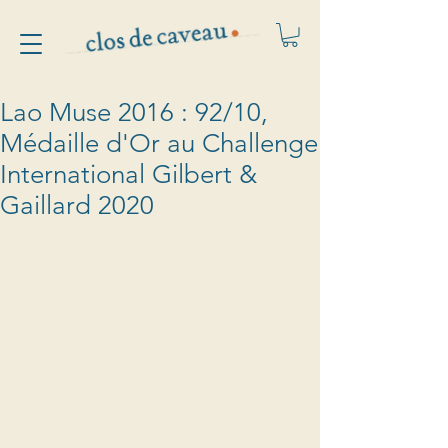
Lao Muse 2016 : 92/10,
Médaille d'Or au Challenge
International Gilbert &
Gaillard 2020