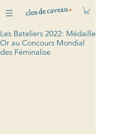
Les Bateliers 2022: Médaille
Or au Concours Mondial
des Féminalise