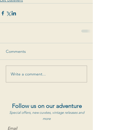
Les Bateliers
Comments
Write a comment...
Follow us on our adventure
Special offers, new cuvées, vintage releases and
more