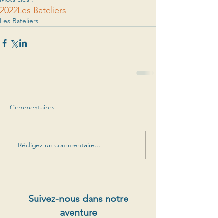
2022
Les Bateliers
Les Bateliers
Commentaires
Rédigez un commentaire...
Suivez-nous dans notre
aventure