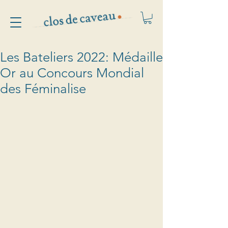
Les Bateliers 2022: Médaille
Or au Concours Mondial
des Féminalise