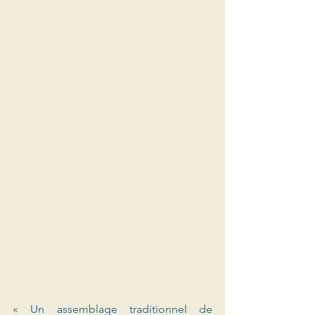
« Un assemblage traditionnel de 