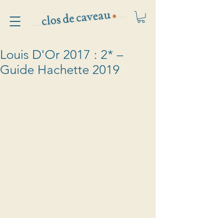
Louis D'Or 2017 : 2* –
Guide Hachette 2019