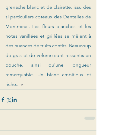
grenache blanc et de clairette, issu des 
si particuliers coteaux des Dentelles de 
Montmirail. Les fleurs blanches et les 
notes vanillées et grillées se mêlent à 
des nuances de fruits confits. Beaucoup 
de gras et de volume sont ressentis en 
bouche, ainsi qu'une longueur 
remarquable. Un blanc ambitieux et 
riche... 
»