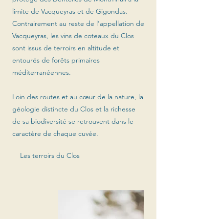
limite de Vacqueyras et de Gigondas.
Contrairement au reste de l’appellation de
Vacqueyras, les vins de coteaux du Clos
sont issus de terroirs en altitude et
entourés de forêts primaires
méditerranéennes.
Loin des routes et au cœur de la nature, la
géologie distincte du Clos et la richesse
de sa biodiversité se retrouvent dans le
caractère de chaque cuvée.
Les terroirs du Clos