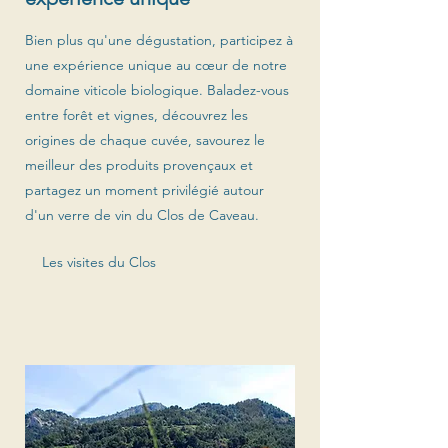
Bien plus qu'une dégustation, participez à
une expérience unique au cœur de notre
domaine viticole biologique. Baladez-vous
entre forêt et vignes, découvrez les
origines de chaque cuvée, savourez le
meilleur des produits provençaux et
partagez un moment privilégié autour
d'un verre de vin du Clos de Caveau.
Les visites du Clos