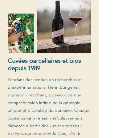
Cuvées parcellaires et bios
depuis 1989
Pendant des années de recherches et
d'expérimentations, Henri Bungener,
vigneron - récoltant, a développé une
compréhension intime de la géologie
unique et diversifiée du domaine. Chaque
cuvée parcellaire est méticuleusement
élaborée à partir des « micro-terroirs »
distincts qui entourent le Clos, afin de