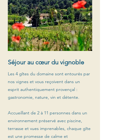
Séjour au cœur du vignoble
Les 4 gîtes du domaine sont entourés par
nos vignes et vous reçoivent dans un
esprit authentiquement provençal :
gastronomie, nature, vin et détente.
Accueillant de 2 à 11 personnes dans un
environnement préservé avec piscine,
terrasse et vues imprenables, chaque gîte
est une promesse de calme et