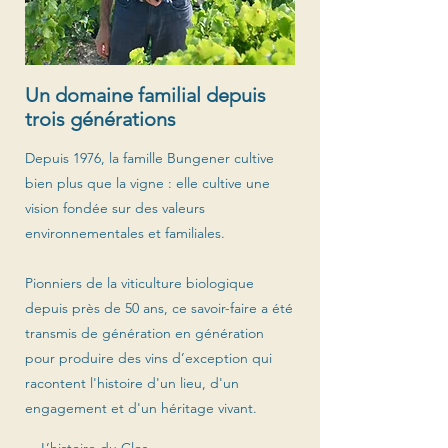
Un domaine familial depuis
trois générations
Depuis 1976, la famille Bungener cultive
bien plus que la vigne : elle cultive une
vision fondée sur des valeurs
environnementales et familiales.
Pionniers de la viticulture biologique
depuis près de 50 ans, ce savoir-faire a été
transmis de génération en génération
pour produire des vins d’exception qui
racontent l'histoire d'un lieu, d'un
engagement et d'un héritage vivant.