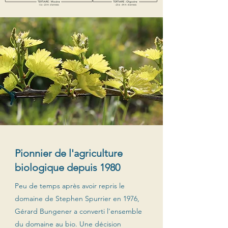
Pionnier de l'agriculture
biologique depuis 1980
Peu de temps après avoir repris le
domaine de Stephen Spurrier en 1976,
Gérard Bungener a converti l'ensemble
du domaine au bio. Une décision