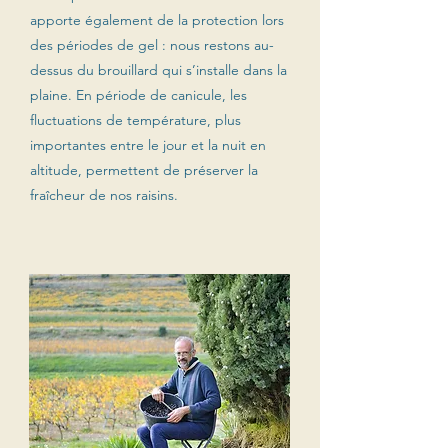
apporte également de la protection lors
des périodes de gel : nous restons au-
dessus du brouillard qui s’installe dans la
plaine. En période de canicule, les
fluctuations de température, plus
importantes entre le jour et la nuit en
altitude, permettent de préserver la
fraîcheur de nos raisins.