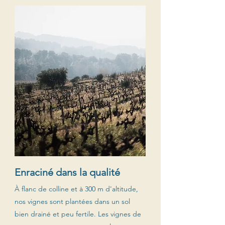
Enraciné dans la qualité
À flanc de colline et à 300 m d'altitude,
nos vignes sont plantées dans un sol
bien drainé et peu fertile. Les vignes de