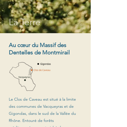
La Terre
Au cœur du Massif des
Dentelles de Montmirail
Le Clos de Caveau est situé à la limite
des communes de Vacqueyras et de
Gigondas, dans le sud de la Vallée du
Rhône. Entouré de forêts