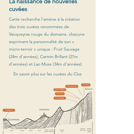
La naissance de nouvelles
cuvées
Cette recherche l'amène à la création
des trois cuvées renommées de
Vacqueyras rouge du domaine, chacune
exprimant la personnalité de son «
micro-terroir » unique : Fruit Sauvage
(24m d'années), Carmin Brillant (27m
d'années) et Lao Muse (34m d'années).
En savoir plus sur les cuvées du Clos