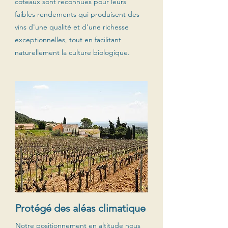
coteaux sont reconnues pour leurs
faibles rendements qui produisent des
vins d'une qualité et d'une richesse
exceptionnelles, tout en facilitant
naturellement la culture biologique.
Protégé des aléas climatique
Notre positionnement en altitude nous