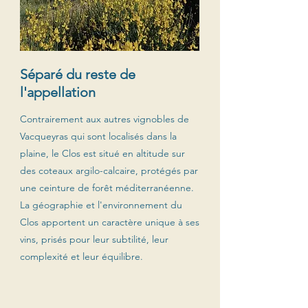
Séparé du reste de
l'appellation
Contrairement aux autres vignobles de
Vacqueyras qui sont localisés dans la
plaine, le Clos est situé en altitude sur
des coteaux argilo-calcaire, protégés par
une ceinture de forêt méditerranéenne.
La géographie et l'environnement du
Clos apportent un caractère unique à ses
vins, prisés pour leur subtilité, leur
complexité et leur équilibre.