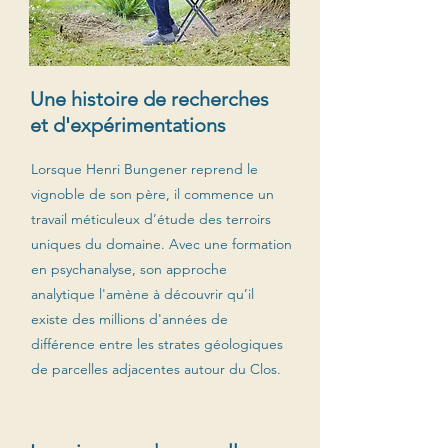
Une histoire de recherches
et d'expérimentations
Lorsque Henri Bungener reprend le
vignoble de son père, il commence un
travail méticuleux d’étude des terroirs
uniques du domaine. Avec une formation
en psychanalyse, son approche
analytique l'amène à découvrir qu’il
existe des millions d'années de
différence entre les strates géologiques
de parcelles adjacentes autour du Clos.