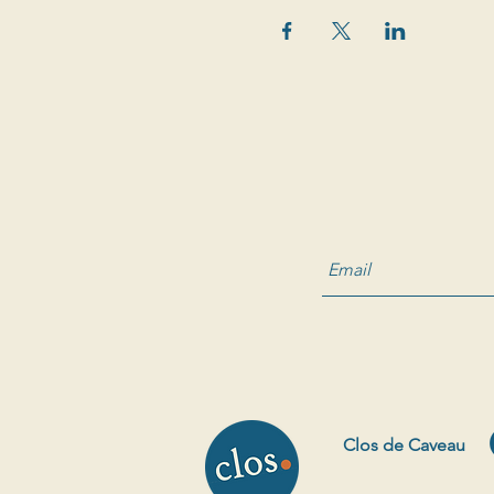
Clos de Caveau