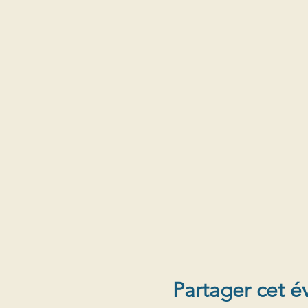
Partager cet 