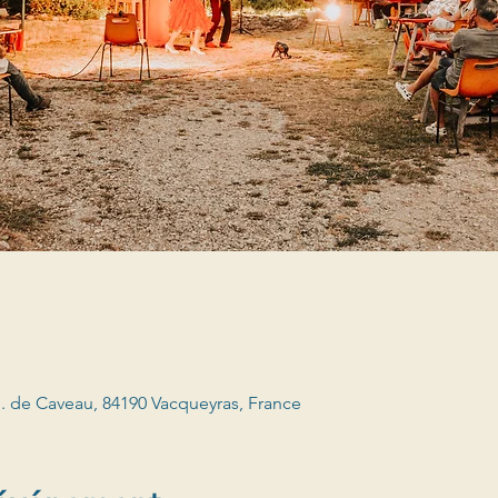
 de Caveau, 84190 Vacqueyras, France