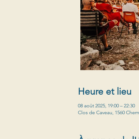
Heure et lieu
08 août 2025, 19:00 – 22:30
Clos de Caveau, 1560 Chem.