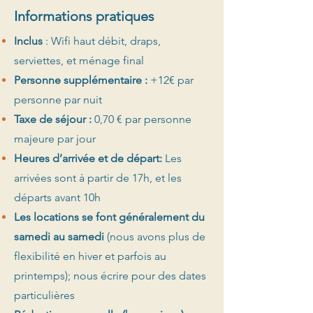
Informations pratiques
Inclus
:
Wifi haut débit, draps,
serviettes, et ménage final
Personne supplémentaire :
+12€ par
personne par nuit
Taxe de séjour :
0,70 € par personne
majeure par jour
Heures d’arrivée et de départ:
Les
arrivées sont à partir de 17h, et les
départs avant 10h
Les locations se font généralement du
samedi au samedi
(nous avons plus de
flexibilité en hiver et parfois au
printemps); nous écrire pour des dates
particulières