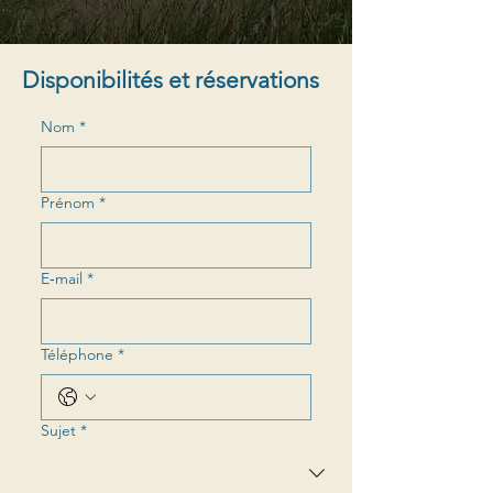
Disponibilités et réservations
Nom
*
Prénom
*
E‑mail
*
Téléphone
*
Sujet
*