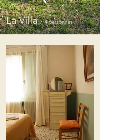
La Villa
/ 4 personnes