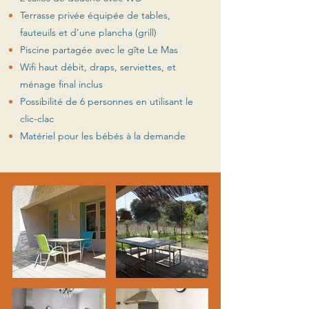
Terrasse privée équipée de tables,
fauteuils et d’une plancha (grill)
Piscine partagée avec le gîte Le Mas
Wifi haut débit, draps, serviettes, et
ménage final inclus
Possibilité de 6 personnes en utilisant le
clic-clac
Matériel pour les bébés à la demande