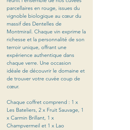
réunit l’ensemble de nos cuvées
parcellaires en rouge, issues du
vignoble
biologique au cœur du
massif des Dentelles de
Montmirail. Chaque vin exprime la
richesse et la personnalité de son
terroir unique, offrant une
expérience authentique dans
chaque verre. Une occasion
idéale de découvrir le domaine et
de trouver votre cuvée coup de
cœur.
Chaque coffret comprend : 1 x
Les Bateliers, 2 x Fruit Sauvage, 1
x Carmin Brillant, 1 x
Champvermeil et 1 x Lao