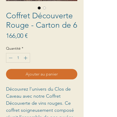
Coffret Découverte
Rouge - Carton de 6
Prix
166,00 €
Quantité
*
Ajouter au panier
Découvrez l’univers du Clos de
Caveau avec notre Coffret
Découverte de vins rouges. Ce
coffret soigneusement composé