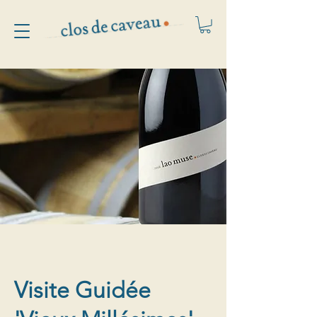
Visite Guidée