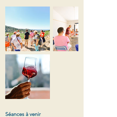
Séances à venir