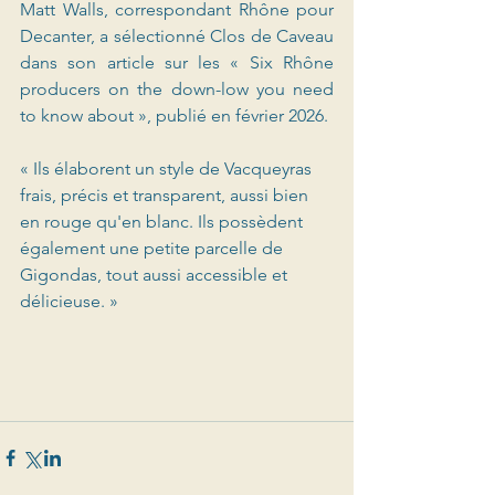
Matt Walls, correspondant Rhône pour 
Decanter, a sélectionné Clos de Caveau 
dans son article sur les « Six Rhône 
producers on the down-low you need 
to know about », publié en février 2026.
« Ils élaborent un style de Vacqueyras 
frais, précis et transparent, aussi bien 
en rouge qu'en blanc. Ils possèdent 
également une petite parcelle de 
Gigondas, tout aussi accessible et 
délicieuse. »