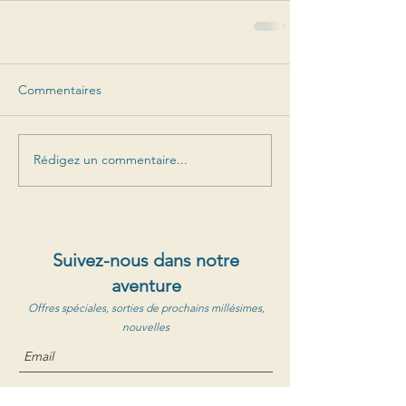
Commentaires
Rédigez un commentaire...
Suivez-nous dans notre
aventure
Offres spéciales, sorties de prochains millésimes,
nouvelles
S'abonner au newsletter