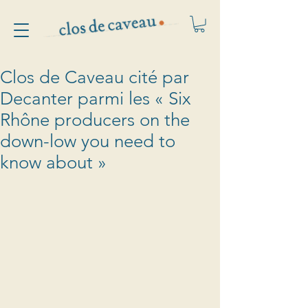
Clos de Caveau cité par
Decanter parmi les « Six
Rhône producers on the
down-low you need to
know about »