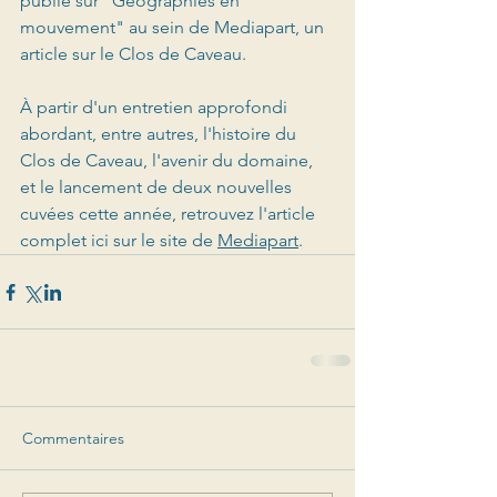
publié sur "Géographies en 
mouvement" au sein de Mediapart, un 
article sur le Clos de Caveau. 
À partir d'un entretien approfondi 
abordant, entre autres, l'histoire du 
Clos de Caveau, l'avenir du domaine, 
et le lancement de deux nouvelles 
cuvées cette année, retrouvez l'article 
complet ici sur le site de 
Mediapart
.
Commentaires