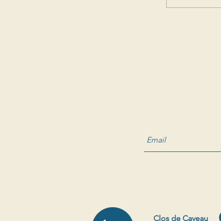
Clos de Caveau