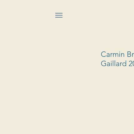
Carmin Bri
Gaillard 