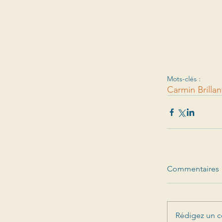
Mots-clés :
Carmin Brillan
Commentaires
Rédigez un c