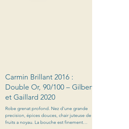
Carmin Brillant 2016 :
Double Or, 90/100 – Gilbert
et Gaillard 2020
Robe grenat profond. Nez d'une grande
precision, épices douces, chair juteuse de