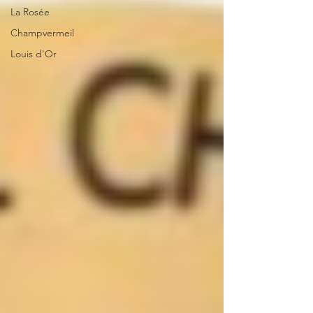
La Rosée
Champvermeil
Louis d'Or