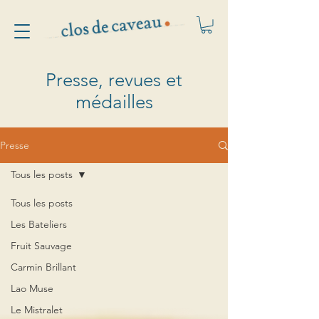
Presse, revues et
médailles
Presse
Tous les posts
Tous les posts
Les Bateliers
Fruit Sauvage
Carmin Brillant
Lao Muse
Le Mistralet