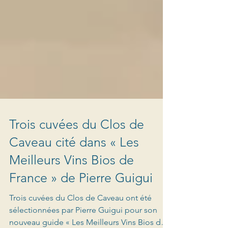
Trois cuvées du Clos de
Caveau cité dans « Les
Meilleurs Vins Bios de
France » de Pierre Guigui
Trois cuvées du Clos de Caveau ont été