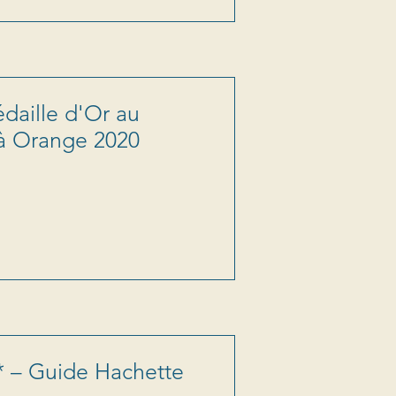
daille d'Or au
à Orange 2020
* – Guide Hachette