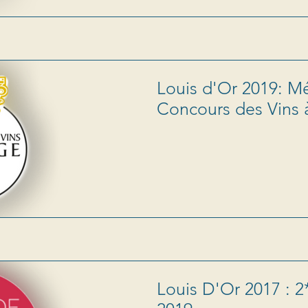
Louis d'Or 2019: Mé
Concours des Vins 
Louis D'Or 2017 : 2