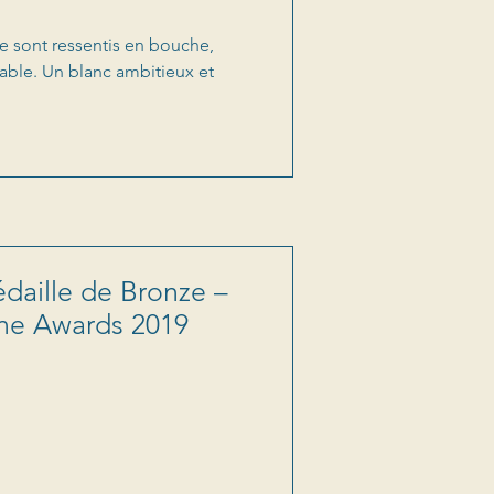
 sont ressentis en bouche,
able. Un blanc ambitieux et
daille de Bronze –
ne Awards 2019