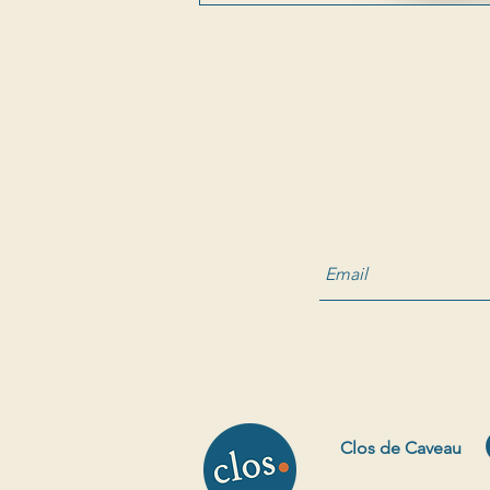
Clos de Caveau