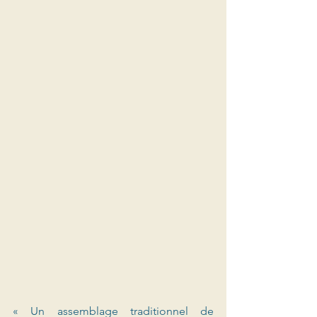
« Un assemblage traditionnel de 