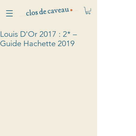
Louis D'Or 2017 : 2* –
Guide Hachette 2019