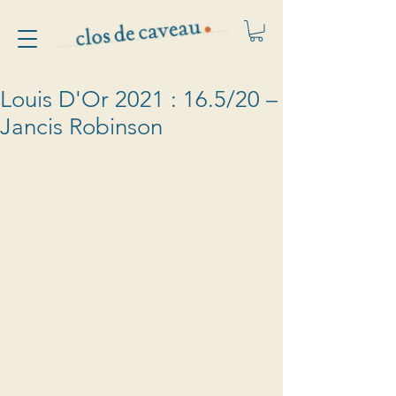
Louis D'Or 2021 : 16.5/20 –
Jancis Robinson