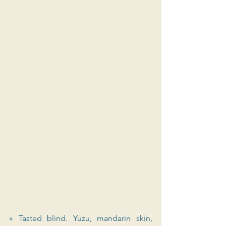
« Tasted blind. Yuzu, mandarin skin, 