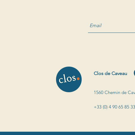
Clos de Caveau
1560 Chemin de Cav
+33 (0) 4 90 65 85 3