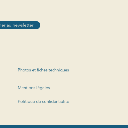
er au newsletter
Photos et fiches techniques
Mentions légales
Politique de confidentialité