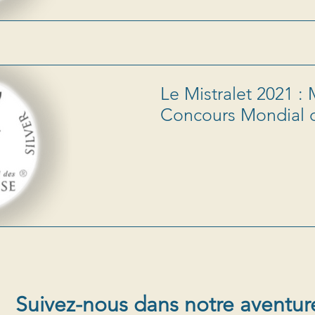
Le Mistralet 2021 :
Concours Mondial d
Suivez-nous dans notre aventur