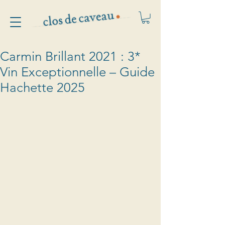
Carmin Brillant 2021 : 3*
Vin Exceptionnelle – Guide
Hachette 2025