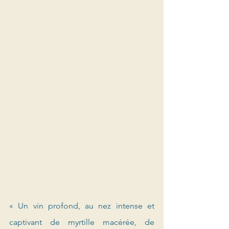
« Un vin profond, au nez intense et 
captivant de myrtille macérée, de 