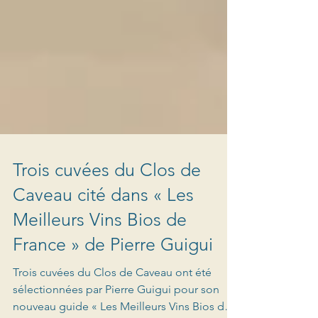
Trois cuvées du Clos de
Caveau cité dans « Les
Meilleurs Vins Bios de
France » de Pierre Guigui
Trois cuvées du Clos de Caveau ont été
sélectionnées par Pierre Guigui pour son