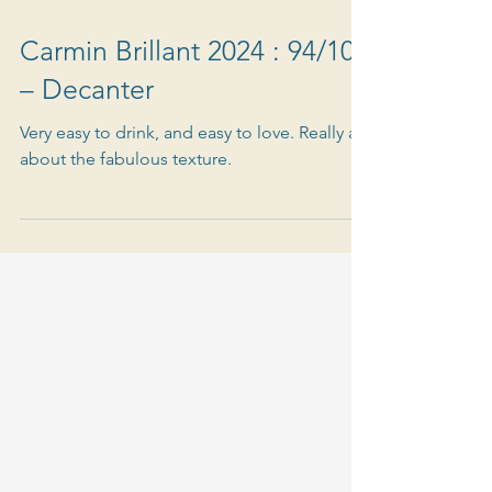
Carmin Brillant 2024 : 94/100
– Decanter
Very easy to drink, and easy to love. Really all
about the fabulous texture.