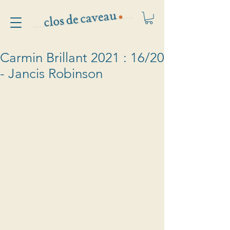
Carmin Brillant 2021 : 16/20
- Jancis Robinson