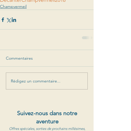
Decanter
Champvermeil
2018
Champvermeil
Commentaires
Rédigez un commentaire...
Suivez-nous dans notre
aventure
Offres spéciales, sorties de prochains millésimes,