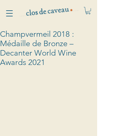
Champvermeil 2018 :
Médaille de Bronze –
Decanter World Wine
Awards 2021