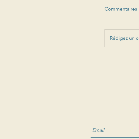
Commentaires
Rédigez un c