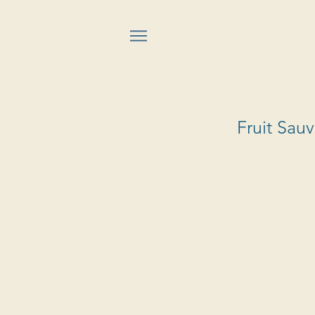
Fruit Sau