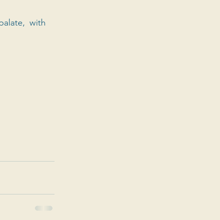
alate, with 