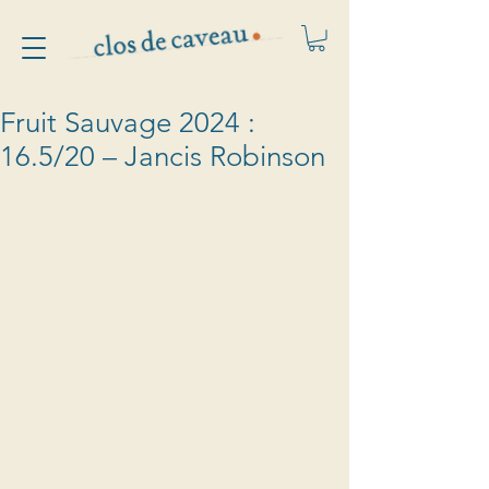
Fruit Sauvage 2024 :
16.5/20 – Jancis Robinson