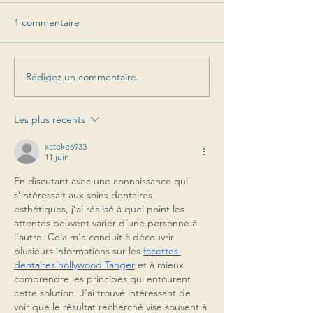
1 commentaire
Rédigez un commentaire...
Les plus récents
xateke6933
11 juin
En discutant avec une connaissance qui 
s’intéressait aux soins dentaires 
esthétiques, j’ai réalisé à quel point les 
attentes peuvent varier d’une personne à 
l’autre. Cela m’a conduit à découvrir 
plusieurs informations sur les 
facettes 
dentaires hollywood Tanger
 et à mieux 
comprendre les principes qui entourent 
cette solution. J’ai trouvé intéressant de 
voir que le résultat recherché vise souvent à 