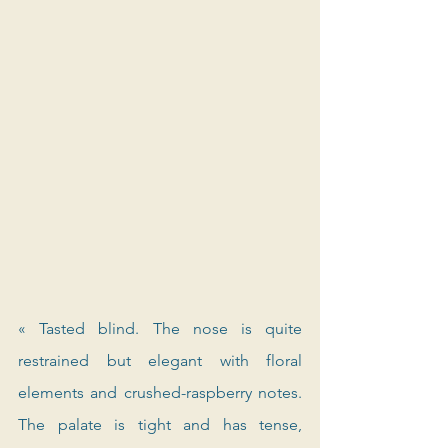
« Tasted blind. The nose is quite 
restrained but elegant with floral 
elements and crushed-raspberry notes. 
The palate is tight and has tense, 