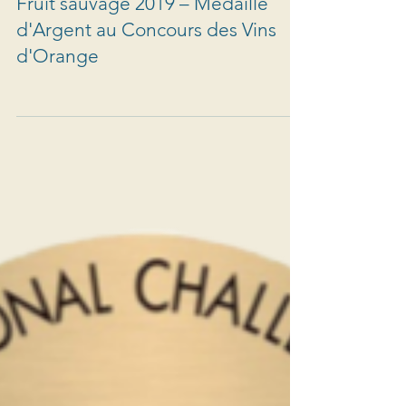
Fruit sauvage 2019 – Médaille
d'Argent au Concours des Vins
d'Orange