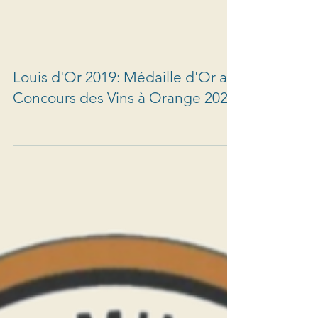
Louis d'Or 2019: Médaille d'Or au
Concours des Vins à Orange 2020