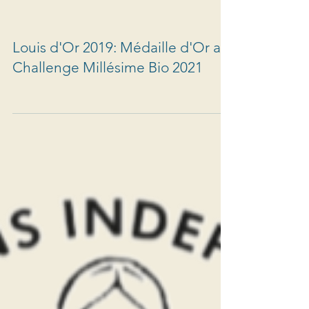
Louis d'Or 2019: Médaille d'Or au
Challenge Millésime Bio 2021