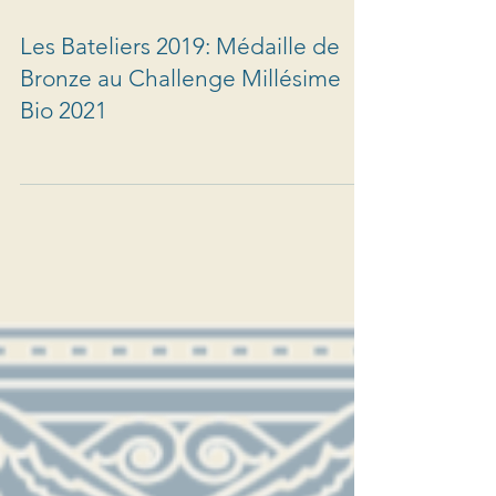
Les Bateliers 2019: Médaille de
Bronze au Challenge Millésime
Bio 2021